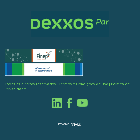
Todos os direitos reservados |
Termos e Condições de Uso
|
Política de
Privacidade
Powered by