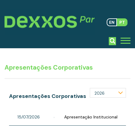
EN
PT
Apresentações Corporativas
Apresentações Corporativas
15/07/2026
Apresentação Institucional