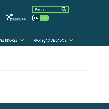
EN
PT
VESTIDORES
PROTEÇÃO DE DADOS