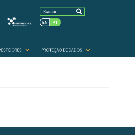
EN
PT
VESTIDORES
PROTEÇÃO DE DADOS