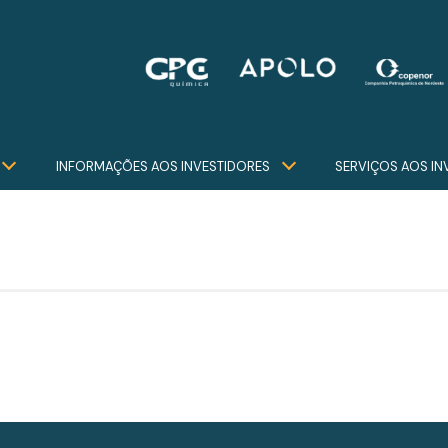
INFORMAÇÕES AOS INVESTIDORES
SERVIÇOS AOS IN