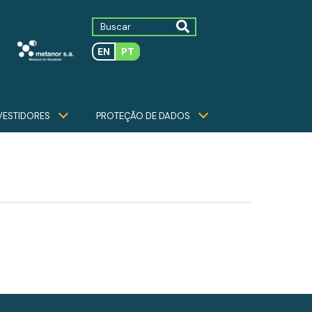
EN
PT
VESTIDORES
PROTEÇÃO DE DADOS