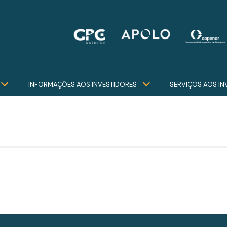
INFORMAÇÕES AOS INVESTIDORES
SERVIÇOS AOS IN