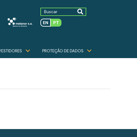
EN
PT
VESTIDORES
PROTEÇÃO DE DADOS