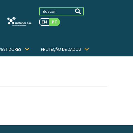
EN
PT
VESTIDORES
PROTEÇÃO DE DADOS