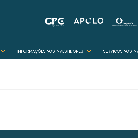
INFORMAÇÕES AOS INVESTIDORES
SERVIÇOS AOS IN