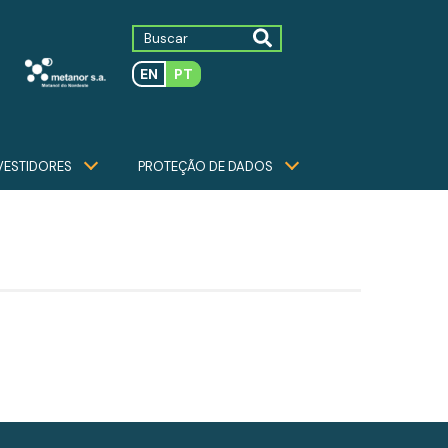
EN
PT
VESTIDORES
PROTEÇÃO DE DADOS