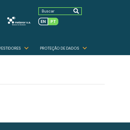
EN
PT
VESTIDORES
PROTEÇÃO DE DADOS