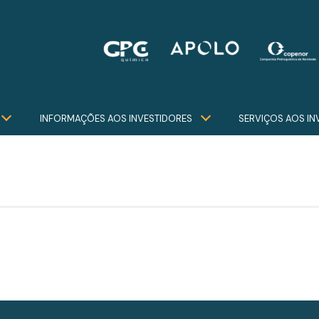
INFORMAÇÕES AOS INVESTIDORES
SERVIÇOS AOS IN